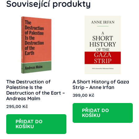
Související produkty
The Destruction of
A Short History of Gaza
Palestine Is the
Strip – Anne Irfan
Destruction of the Eart –
399,00
Kč
Andreas Malm
295,00
Kč
PŘIDAT DO
KOŠÍKU
PŘIDAT DO
KOŠÍKU